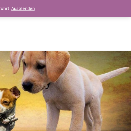
Kontakt
führt.
Ausblenden