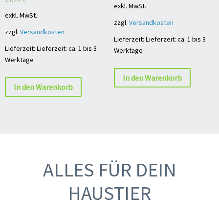
exkl. MwSt.
exkl. MwSt.
zzgl.
Versandkosten
zzgl.
Versandkosten
Lieferzeit: Lieferzeit: ca. 1 bis 3
Lieferzeit: Lieferzeit: ca. 1 bis 3
Werktage
Werktage
In den Warenkorb
In den Warenkorb
ALLES FÜR DEIN
HAUSTIER