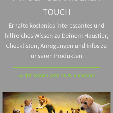
TOUCH
Erhalte kostenlos interessantes und
hilfreiches Wissen zu Deinem Haustier,
Checklisten, Anregungen und Infos zu
unseren Produkten
Zu den kostenlosen NEWS anmelden