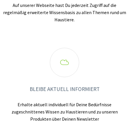
Auf unserer Webseite hast Du jederzeit Zugriff auf die
regelmäßig erweiterte Wissensbasis zu allen Themen rund um
Haustiere.

BLEIBE AKTUELL INFORMIERT
Erhalte aktuell individuell für Deine Bedürfnisse
zugeschnittenes Wissen zu Haustieren und zu unseren
Produkten über Deinen Newsletter