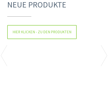
NEUE PRODUKTE
HIER KLICKEN - ZU DEN PRODUKTEN