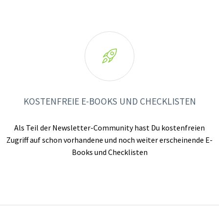

KOSTENFREIE E-BOOKS UND CHECKLISTEN
Als Teil der Newsletter-Community hast Du kostenfreien
Zugriff auf schon vorhandene und noch weiter erscheinende E-
Books und Checklisten