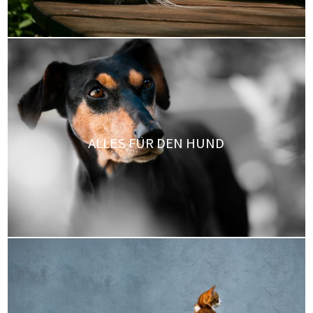
ALLES FÜR DEN HUND