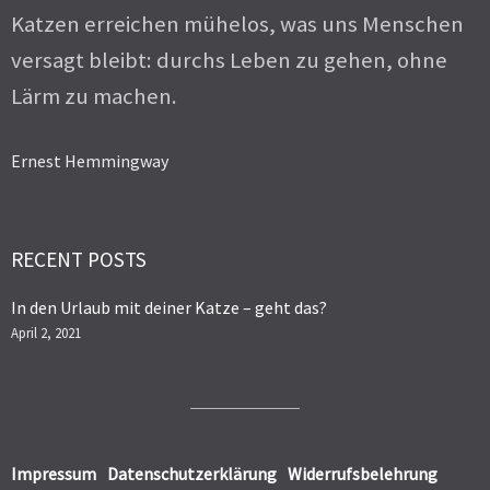
Katzen erreichen mühelos, was uns Menschen
versagt bleibt: durchs Leben zu gehen, ohne
Lärm zu machen.
Ernest Hemmingway
RECENT POSTS
In den Urlaub mit deiner Katze – geht das?
April 2, 2021
Impressum
Datenschutzerklärung
Widerrufsbelehrung