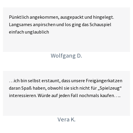
Pünktlich angekommen, ausgepackt und hingelegt.
Langsames anpirschen und los ging das Schauspiel
einfach unglaublich
Wolfgang D.
…ich bin selbst erstaunt, dass unsere Freigängerkatzen
daran Spaß haben, obwohl sie sich nicht für „Spielzeug“
interessieren. Würde auf jeden Fall nochmals kaufen…..
Vera K.