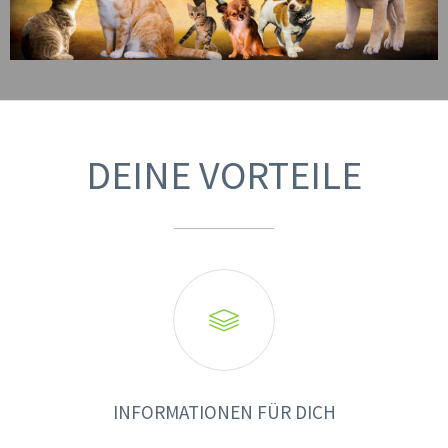
DEINE VORTEILE

INFORMATIONEN FÜR DICH