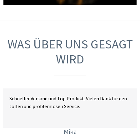
WAS ÜBER UNS GESAGT
WIRD
Schneller Versand und Top Produkt. Vielen Dank für den
tollen und problemlosen Service.
Mika