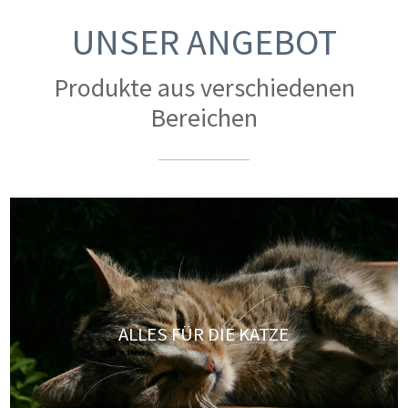
UNSER ANGEBOT
Produkte aus verschiedenen
Bereichen
ALLES FÜR DIE KATZE