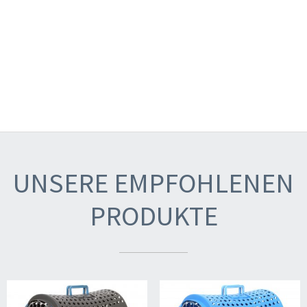
UNSERE EMPFOHLENEN
PRODUKTE